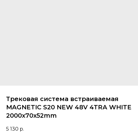
Трековая система встраиваемая
MAGNETIC S20 NEW 48V 4TRA WHITE
2000x70x52mm
5 130
р.