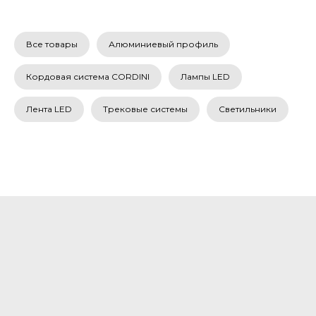
Все товары
Алюминиевый профиль
Кордовая система CORDINI
Лампы LED
Лента LED
Трековые системы
Светильники