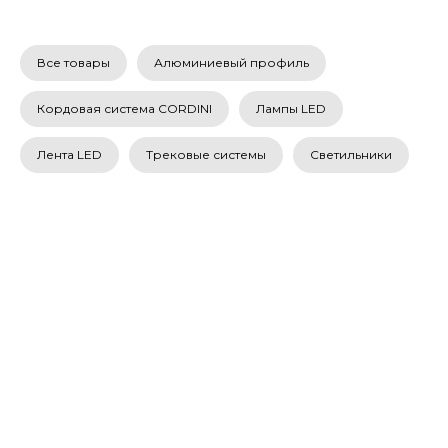
Все товары
Алюминиевый профиль
Кордовая система CORDINI
Лампы LED
Лента LED
Трековые системы
Светильники