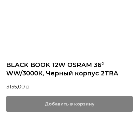
BLACK BOOK 12W OSRAM 36°
WW/3000К, Черный корпус 2TRA
3135,00
р.
Добавить в корзину