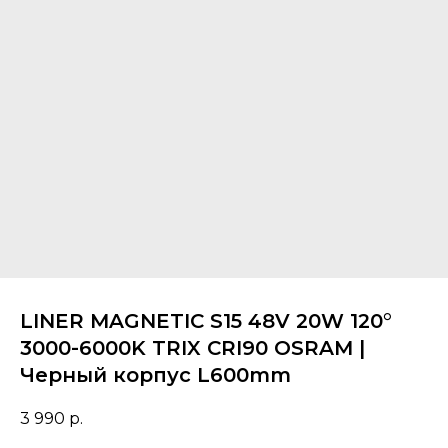
LINER MAGNETIC S15 48V 20W 120°
3000-6000K TRIX CRI90 OSRAM |
Черный корпус L600mm
3 990
р.