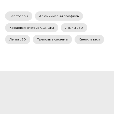
Все товары
Алюминиевый профиль
Кордовая система CORDINI
Лампы LED
Лента LED
Трековые системы
Светильники