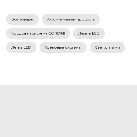
Все товары
Алюминиевый профиль
Кордовая система CORDINI
Лампы LED
Лента LED
Трековые системы
Светильники