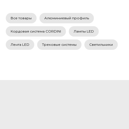
Все товары
Алюминиевый профиль
Кордовая система CORDINI
Лампы LED
Лента LED
Трековые системы
Светильники