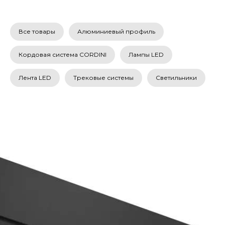
Все товары
Алюминиевый профиль
Кордовая система CORDINI
Лампы LED
Лента LED
Трековые системы
Светильники