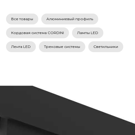
Все товары
Алюминиевый профиль
Кордовая система CORDINI
Лампы LED
Лента LED
Трековые системы
Светильники