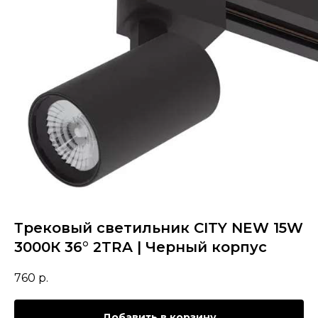
Трековый светильник CITY NEW 15W
3000К 36° 2TRA | Черный корпус
760
р.
Добавить в корзину