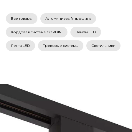
Все товары
Алюминиевый профиль
Кордовая система CORDINI
Лампы LED
Лента LED
Трековые системы
Светильники