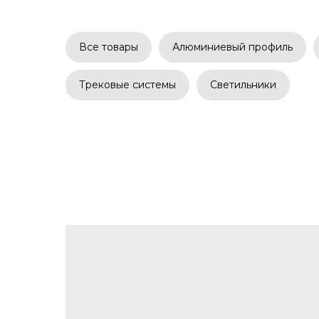
Все товары
Алюминиевый профиль
Трековые системы
Светильники