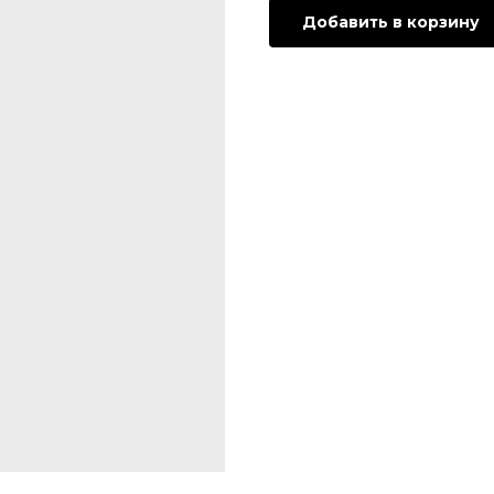
Добавить в корзину