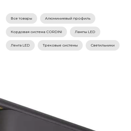
Все товары
Алюминиевый профиль
Кордовая система CORDINI
Лампы LED
Лента LED
Трековые системы
Светильники