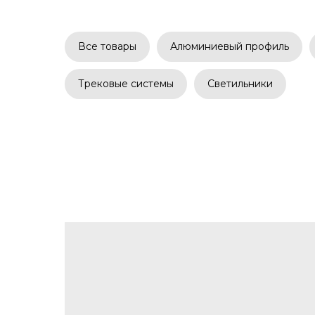
Все товары
Алюминиевый профиль
Трековые системы
Светильники