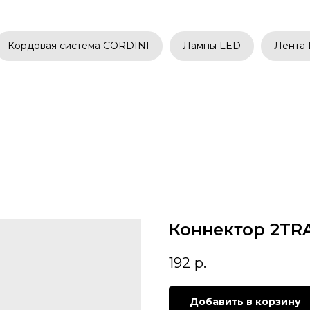
Кордовая система CORDINI
Лампы LED
Лента
Коннектор 2TR
192
р.
Добавить в корзину