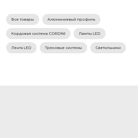
Все товары
Алюминиевый профиль
Кордовая система CORDINI
Лампы LED
Лента LED
Трековые системы
Светильники