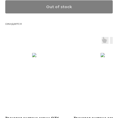
Out of stock
ожидается