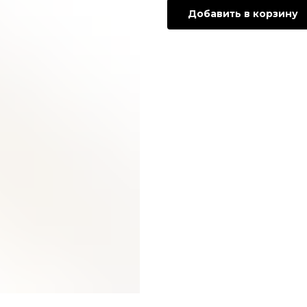
Добавить в корзину