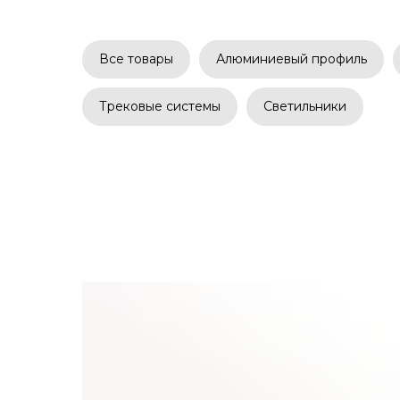
Все товары
Алюминиевый профиль
Трековые системы
Светильники