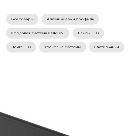
Все товары
Алюминиевый профиль
Кордовая система CORDINI
Лампы LED
Лента LED
Трековые системы
Светильники