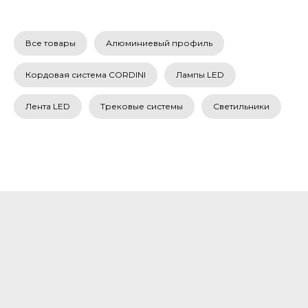
Все товары
Алюминиевый профиль
Кордовая система CORDINI
Лампы LED
Лента LED
Трековые системы
Светильники