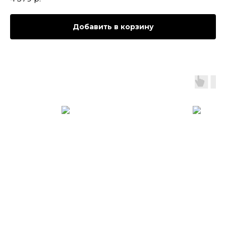
Добавить в корзину