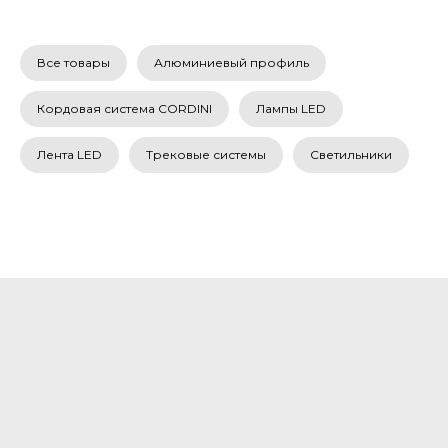
Все товары
Алюминиевый профиль
Кордовая система CORDINI
Лампы LED
Лента LED
Трековые системы
Светильники