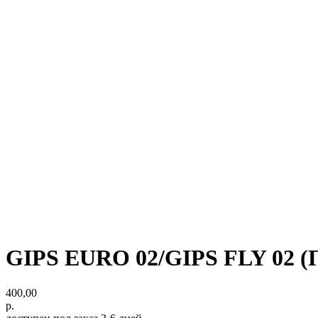
GIPS EURO 02/GIPS FLY 02 (
400,00
р.