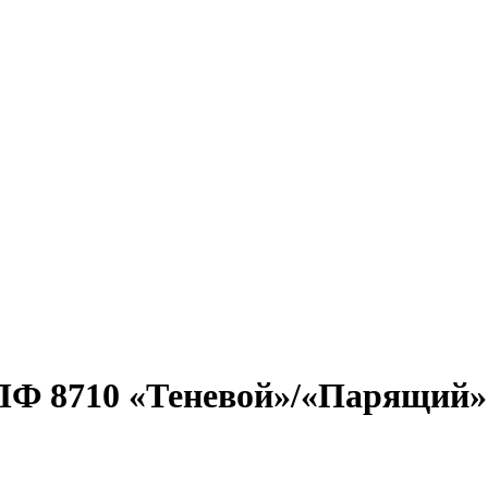
ПФ 8710 «Теневой»/«Парящий»