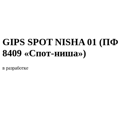
GIPS SPOT NISHA 01 (ПФ
8409 «Спот-ниша»)
в разработке