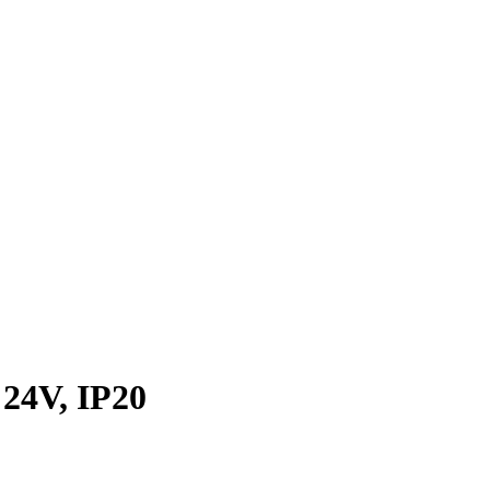
24V, IP20