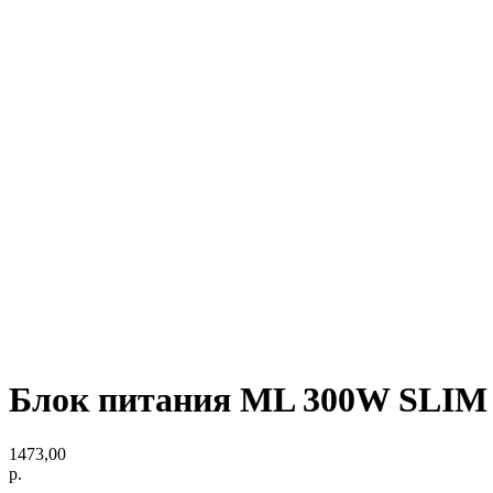
Блок питания ML 300W SLIM 
1473,00
р.