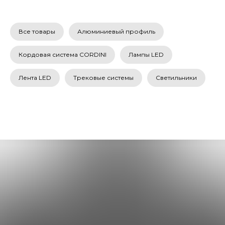
Все товары
Алюминиевый профиль
Кордовая система CORDINI
Лампы LED
Лента LED
Трековые системы
Светильники