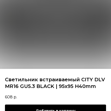
Светильник встраиваемый CITY DLV
MR16 GU5.3 BLACK | 95х95 H40mm
608
р.
Добавить в корзину