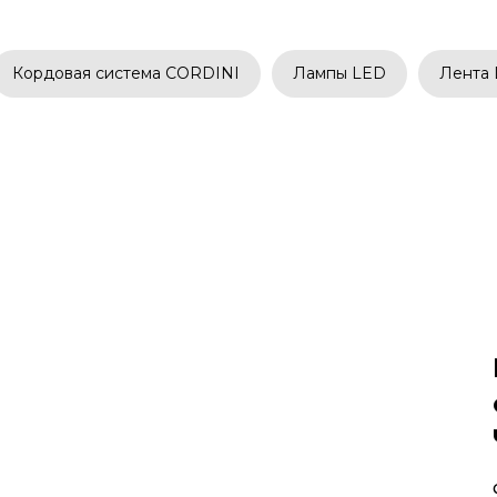
Кордовая система CORDINI
Лампы LED
Лента