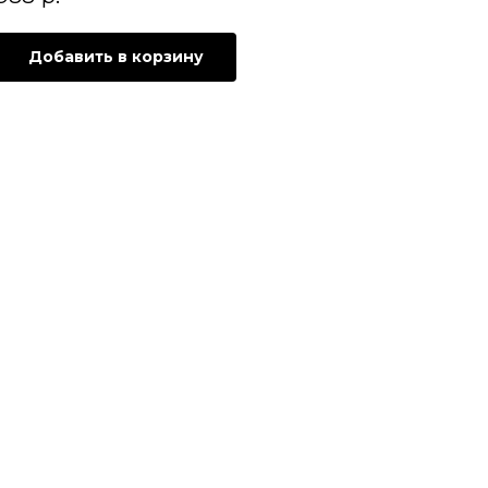
Добавить в корзину