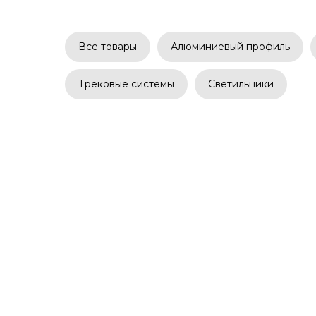
Все товары
Алюминиевый профиль
Трековые системы
Светильники