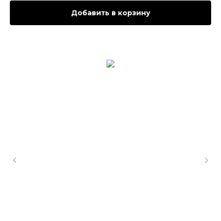
Добавить в корзину