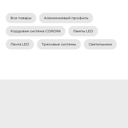
Все товары
Алюминиевый профиль
Кордовая система CORDINI
Лампы LED
Лента LED
Трековые системы
Светильники