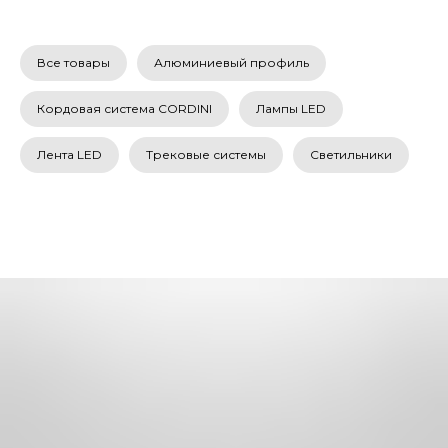
Все товары
Алюминиевый профиль
Кордовая система CORDINI
Лампы LED
Лента LED
Трековые системы
Светильники