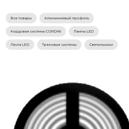
Все товары
Алюминиевый профиль
Кордовая система CORDINI
Лампы LED
Лента LED
Трековые системы
Светильники