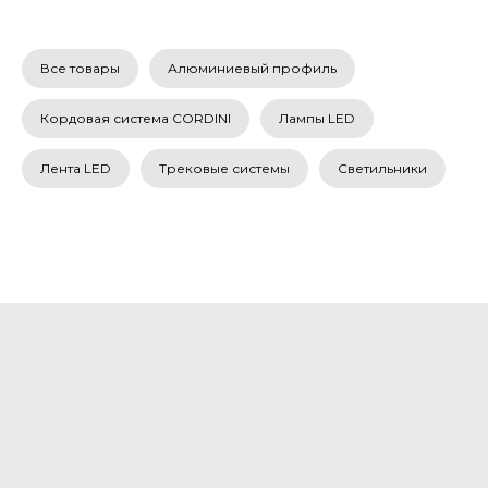
Все товары
Алюминиевый профиль
Кордовая система CORDINI
Лампы LED
Лента LED
Трековые системы
Светильники