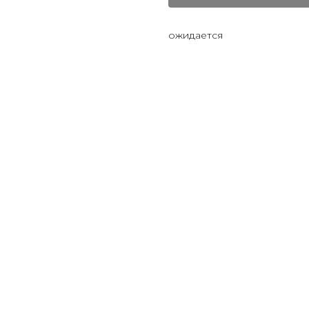
ожидается