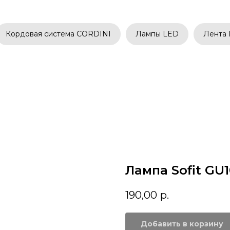
Кордовая система CORDINI
Лампы LED
Лента
Лампа Sofit GU1
190,00
р.
Добавить в корзину