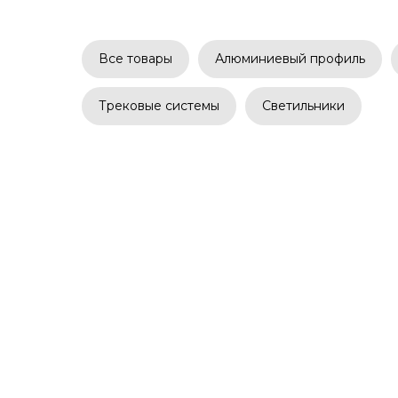
Все товары
Алюминиевый профиль
Трековые системы
Светильники